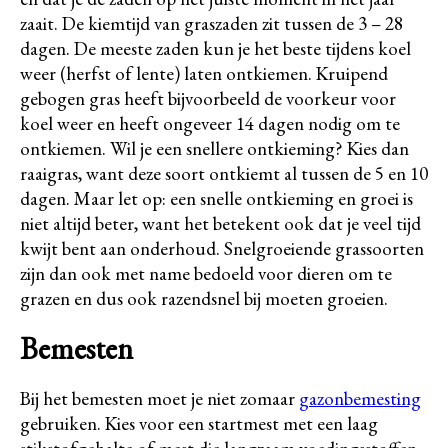
zaait. De kiemtijd van graszaden zit tussen de 3 – 28
dagen. De meeste zaden kun je het beste tijdens koel
weer (herfst of lente) laten ontkiemen. Kruipend
gebogen gras heeft bijvoorbeeld de voorkeur voor
koel weer en heeft ongeveer 14 dagen nodig om te
ontkiemen. Wil je een snellere ontkieming? Kies dan
raaigras, want deze soort ontkiemt al tussen de 5 en 10
dagen. Maar let op: een snelle ontkieming en groei is
niet altijd beter, want het betekent ook dat je veel tijd
kwijt bent aan onderhoud. Snelgroeiende grassoorten
zijn dan ook met name bedoeld voor dieren om te
grazen en dus ook razendsnel bij moeten groeien.
Bemesten
Bij het bemesten moet je niet zomaar
gazonbemesting
gebruiken. Kies voor een startmest met een laag