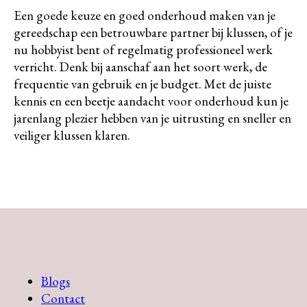
Een goede keuze en goed onderhoud maken van je
gereedschap een betrouwbare partner bij klussen, of je
nu hobbyist bent of regelmatig professioneel werk
verricht. Denk bij aanschaf aan het soort werk, de
frequentie van gebruik en je budget. Met de juiste
kennis en een beetje aandacht voor onderhoud kun je
jarenlang plezier hebben van je uitrusting en sneller en
veiliger klussen klaren.
Blogs
Contact