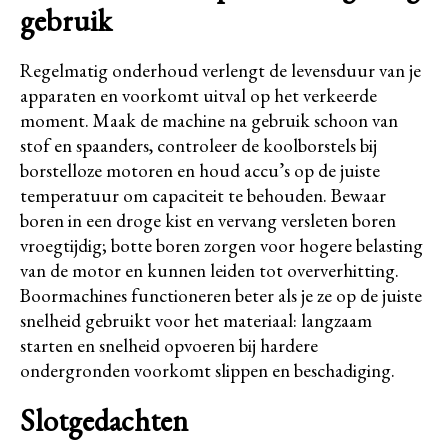
gebruik
Regelmatig onderhoud verlengt de levensduur van je
apparaten en voorkomt uitval op het verkeerde
moment. Maak de machine na gebruik schoon van
stof en spaanders, controleer de koolborstels bij
borstelloze motoren en houd accu’s op de juiste
temperatuur om capaciteit te behouden. Bewaar
boren in een droge kist en vervang versleten boren
vroegtijdig; botte boren zorgen voor hogere belasting
van de motor en kunnen leiden tot oververhitting.
Boormachines functioneren beter als je ze op de juiste
snelheid gebruikt voor het materiaal: langzaam
starten en snelheid opvoeren bij hardere
ondergronden voorkomt slippen en beschadiging.
Slotgedachten