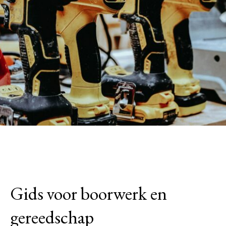
Gids voor boorwerk en
gereedschap