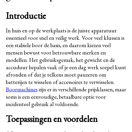
Introductie
In huis en op de werkplaats is de juiste apparatuur
essentieel voor snel en veilig werk. Voor veel klussen is
een stabiele boor de basis, en daarom kiezen veel
mensen bewust voor betrouwbare merken en
modellen. Het gebruiksgemak, het gewicht en de
accuduur bepalen vaak of je een dag werk soepel kunt
afronden of dat je telkens moet pauzeren om
batterijen te wisselen of accessoires te verwisselen.
Boormachines
zijn er in verschillende prijsklassen, maar
soms is een eenvoudige, betaalbare optie voor
incidenteel gebruik al voldoende.
Toepassingen en voordelen