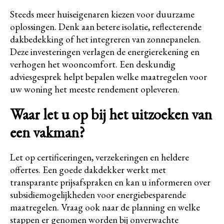
Steeds meer huiseigenaren kiezen voor duurzame
oplossingen. Denk aan betere isolatie, reflecterende
dakbedekking of het integreren van zonnepanelen.
Deze investeringen verlagen de energierekening en
verhogen het wooncomfort. Een deskundig
adviesgesprek helpt bepalen welke maatregelen voor
uw woning het meeste rendement opleveren.
Waar let u op bij het uitzoeken van
een vakman?
Let op certificeringen, verzekeringen en heldere
offertes. Een goede dakdekker werkt met
transparante prijsafspraken en kan u informeren over
subsidiemogelijkheden voor energiebesparende
maatregelen. Vraag ook naar de planning en welke
stappen er genomen worden bij onverwachte