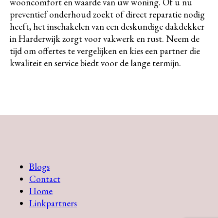
wooncomfort en waarde van uw woning. Of u nu
preventief onderhoud zoekt of direct reparatie nodig
heeft, het inschakelen van een deskundige dakdekker
in Harderwijk zorgt voor vakwerk en rust. Neem de
tijd om offertes te vergelijken en kies een partner die
kwaliteit en service biedt voor de lange termijn.
Blogs
Contact
Home
Linkpartners