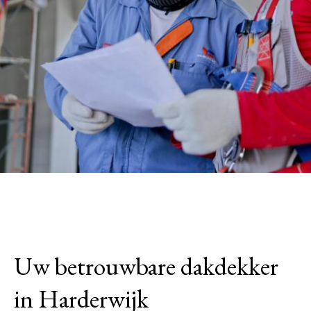
Uw betrouwbare dakdekker
in Harderwijk