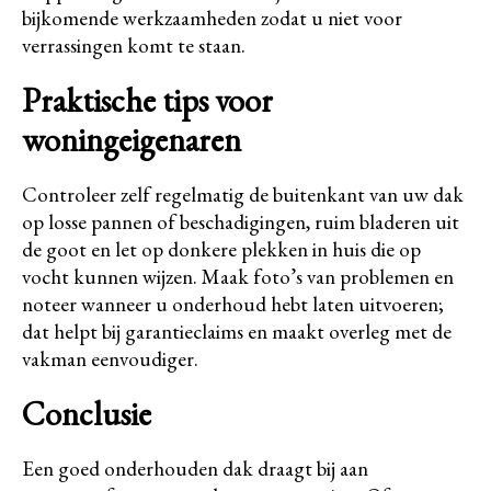
bijkomende werkzaamheden zodat u niet voor
verrassingen komt te staan.
Praktische tips voor
woningeigenaren
Controleer zelf regelmatig de buitenkant van uw dak
op losse pannen of beschadigingen, ruim bladeren uit
de goot en let op donkere plekken in huis die op
vocht kunnen wijzen. Maak foto’s van problemen en
noteer wanneer u onderhoud hebt laten uitvoeren;
dat helpt bij garantieclaims en maakt overleg met de
vakman eenvoudiger.
Conclusie
Een goed onderhouden dak draagt bij aan