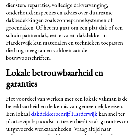
diensten: reparaties, volledige dakvervanging,
onderhoud, inspecties en advies over duurzame
dakbedekkingen zoals zonnepannelsystemen of
groendaken. Of het nu gaat om een plat dak of een
schuin pannendak, een ervaren dakdekker in
Harderwijk kan materialen en technieken toepassen
die lang meegaan en voldoen aan de
bouwvoorschriften.
Lokale betrouwbaarheid en
garanties
Het voordeel van werken met een lokale vakman is de
bereikbaarheid en de kennis van gemeentelijke eisen.
Een lokaal
dakdekkerbedrijf Harderwijk
kan snel ter
plaatse zijn bij noodsituaties en biedt vaak garanties op
uitgevoerde werkzaamheden. Vraag altijd naar