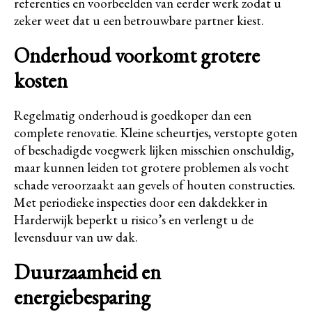
referenties en voorbeelden van eerder werk zodat u
zeker weet dat u een betrouwbare partner kiest.
Onderhoud voorkomt grotere
kosten
Regelmatig onderhoud is goedkoper dan een
complete renovatie. Kleine scheurtjes, verstopte goten
of beschadigde voegwerk lijken misschien onschuldig,
maar kunnen leiden tot grotere problemen als vocht
schade veroorzaakt aan gevels of houten constructies.
Met periodieke inspecties door een dakdekker in
Harderwijk beperkt u risico’s en verlengt u de
levensduur van uw dak.
Duurzaamheid en
energiebesparing