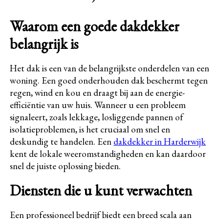
Waarom een goede dakdekker
belangrijk is
Het dak is een van de belangrijkste onderdelen van een
woning. Een goed onderhouden dak beschermt tegen
regen, wind en kou en draagt bij aan de energie-
efficiëntie van uw huis. Wanneer u een probleem
signaleert, zoals lekkage, losliggende pannen of
isolatieproblemen, is het cruciaal om snel en
deskundig te handelen. Een
dakdekker in Harderwijk
kent de lokale weeromstandigheden en kan daardoor
snel de juiste oplossing bieden.
Diensten die u kunt verwachten
Een professioneel bedrijf biedt een breed scala aan