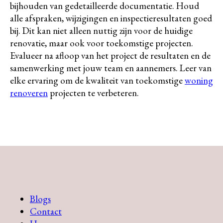
bijhouden van gedetailleerde documentatie. Houd
alle afspraken, wijzigingen en inspectieresultaten goed
bij. Dit kan niet alleen nuttig zijn voor de huidige
renovatie, maar ook voor toekomstige projecten.
Evalueer na afloop van het project de resultaten en de
samenwerking met jouw team en aannemers. Leer van
elke ervaring om de kwaliteit van toekomstige
woning
renoveren
projecten te verbeteren.
Blogs
Contact