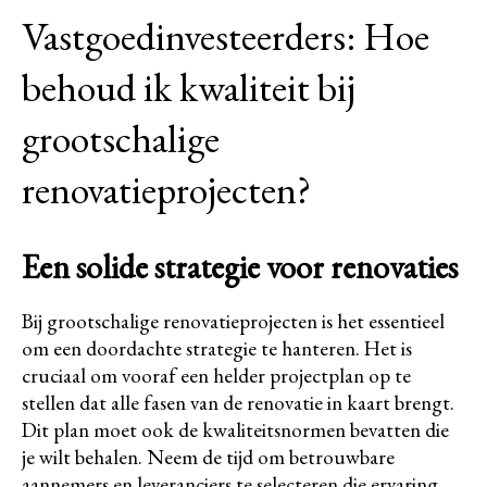
Vastgoedinvesteerders: Hoe
behoud ik kwaliteit bij
grootschalige
renovatieprojecten?
Een solide strategie voor renovaties
Bij grootschalige renovatieprojecten is het essentieel
om een doordachte strategie te hanteren. Het is
cruciaal om vooraf een helder projectplan op te
stellen dat alle fasen van de renovatie in kaart brengt.
Dit plan moet ook de kwaliteitsnormen bevatten die
je wilt behalen. Neem de tijd om betrouwbare
aannemers en leveranciers te selecteren die ervaring