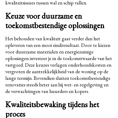
kwaliteitsissues tussen wal en schip vallen.
Keuze voor duurzame en
toekomstbestendige oplossingen
Het behouden van kwaliteit gaat verder dan het
opleveren van een mooi eindresultaat. Door te kiezen
voor duurzame materialen en energiezuinige
oplossingen investeer je in de toekomstwaarde van het
vastgoed. Deze keuzes verlagen onderhoudskosten en
vergroten de aantrekkelijkheid van de woning op de
lange termijn. Bovendien sluiten toekomstbestendige
renovaties steeds beter aan bij wet- en regelgeving en
de verwachtingen van huurders en kopers.
Kwaliteitsbewaking tijdens het
proces