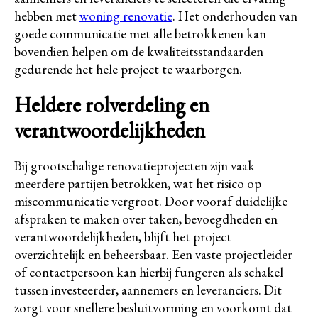
hebben met
woning renovatie
. Het onderhouden van
goede communicatie met alle betrokkenen kan
bovendien helpen om de kwaliteitsstandaarden
gedurende het hele project te waarborgen.
Heldere rolverdeling en
verantwoordelijkheden
Bij grootschalige renovatieprojecten zijn vaak
meerdere partijen betrokken, wat het risico op
miscommunicatie vergroot. Door vooraf duidelijke
afspraken te maken over taken, bevoegdheden en
verantwoordelijkheden, blijft het project
overzichtelijk en beheersbaar. Een vaste projectleider
of contactpersoon kan hierbij fungeren als schakel
tussen investeerder, aannemers en leveranciers. Dit
zorgt voor snellere besluitvorming en voorkomt dat