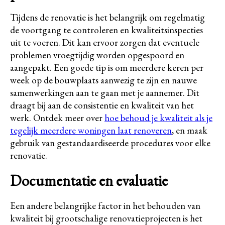
Tijdens de renovatie is het belangrijk om regelmatig
de voortgang te controleren en kwaliteitsinspecties
uit te voeren. Dit kan ervoor zorgen dat eventuele
problemen vroegtijdig worden opgespoord en
aangepakt. Een goede tip is om meerdere keren per
week op de bouwplaats aanwezig te zijn en nauwe
samenwerkingen aan te gaan met je aannemer. Dit
draagt bij aan de consistentie en kwaliteit van het
werk. Ontdek meer over
hoe behoud je kwaliteit als je
tegelijk meerdere woningen laat renoveren
, en maak
gebruik van gestandaardiseerde procedures voor elke
renovatie.
Documentatie en evaluatie
Een andere belangrijke factor in het behouden van
kwaliteit bij grootschalige renovatieprojecten is het