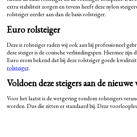
extra stabiliteit zorgen en tevens heeft deze nylon ste
rolsteiger eerder aan dan de basis rolsteiger.
Euro rolsteiger
Deze is rolsteiger raden wij ook aan bij professioneel geb
deze steiger is de conische verbindingspen. Hiermee zijn
Euro erom bekend dat bij deze rolsteiger goede kwalitei
rolsteiger
.
Voldoen deze steigers aan de nieuwe
Voor het laatst is de wetgeving rondom rolsteigers veran
worden. Dus die zitten er standaard bij. Deze voorloo