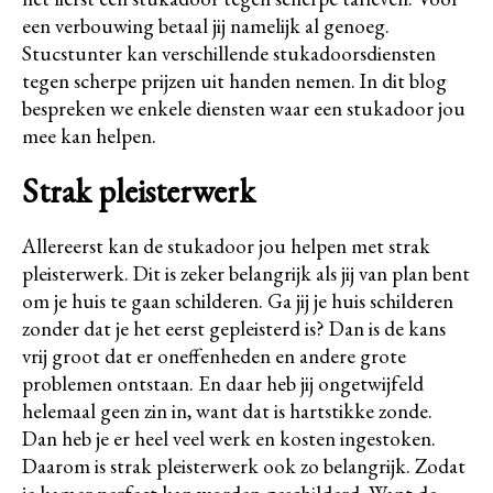
een verbouwing betaal jij namelijk al genoeg.
Stucstunter kan verschillende stukadoorsdiensten
tegen scherpe prijzen uit handen nemen. In dit blog
bespreken we enkele diensten waar een stukadoor jou
mee kan helpen.
Strak pleisterwerk
Allereerst kan de stukadoor jou helpen met strak
pleisterwerk. Dit is zeker belangrijk als jij van plan bent
om je huis te gaan schilderen. Ga jij je huis schilderen
zonder dat je het eerst gepleisterd is? Dan is de kans
vrij groot dat er oneffenheden en andere grote
problemen ontstaan. En daar heb jij ongetwijfeld
helemaal geen zin in, want dat is hartstikke zonde.
Dan heb je er heel veel werk en kosten ingestoken.
Daarom is strak pleisterwerk ook zo belangrijk. Zodat