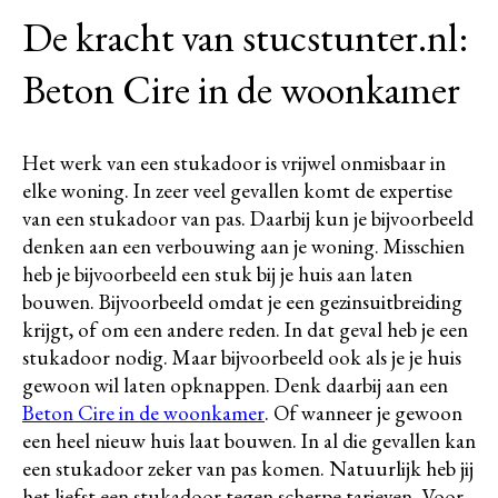
De kracht van stucstunter.nl:
Beton Cire in de woonkamer
Het werk van een stukadoor is vrijwel onmisbaar in
elke woning. In zeer veel gevallen komt de expertise
van een stukadoor van pas. Daarbij kun je bijvoorbeeld
denken aan een verbouwing aan je woning. Misschien
heb je bijvoorbeeld een stuk bij je huis aan laten
bouwen. Bijvoorbeeld omdat je een gezinsuitbreiding
krijgt, of om een andere reden. In dat geval heb je een
stukadoor nodig. Maar bijvoorbeeld ook als je je huis
gewoon wil laten opknappen. Denk daarbij aan een
Beton Cire in de woonkamer
. Of wanneer je gewoon
een heel nieuw huis laat bouwen. In al die gevallen kan
een stukadoor zeker van pas komen. Natuurlijk heb jij
het liefst een stukadoor tegen scherpe tarieven. Voor