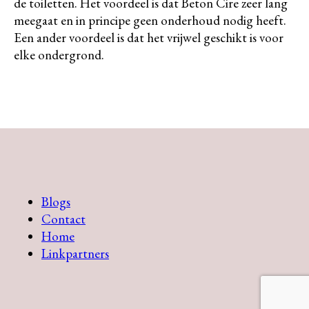
de toiletten. Het voordeel is dat Beton Cire zeer lang
meegaat en in principe geen onderhoud nodig heeft.
Een ander voordeel is dat het vrijwel geschikt is voor
elke ondergrond.
Blogs
Contact
Home
Linkpartners