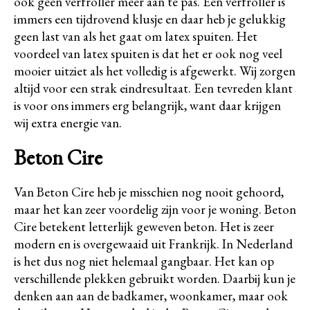
ook geen verfroller meer aan te pas. Een verfroller is
immers een tijdrovend klusje en daar heb je gelukkig
geen last van als het gaat om latex spuiten. Het
voordeel van latex spuiten is dat het er ook nog veel
mooier uitziet als het volledig is afgewerkt. Wij zorgen
altijd voor een strak eindresultaat. Een tevreden klant
is voor ons immers erg belangrijk, want daar krijgen
wij extra energie van.
Beton Cire
Van Beton Cire heb je misschien nog nooit gehoord,
maar het kan zeer voordelig zijn voor je woning. Beton
Cire betekent letterlijk geweven beton. Het is zeer
modern en is overgewaaid uit Frankrijk. In Nederland
is het dus nog niet helemaal gangbaar. Het kan op
verschillende plekken gebruikt worden. Daarbij kun je
denken aan aan de badkamer, woonkamer, maar ook