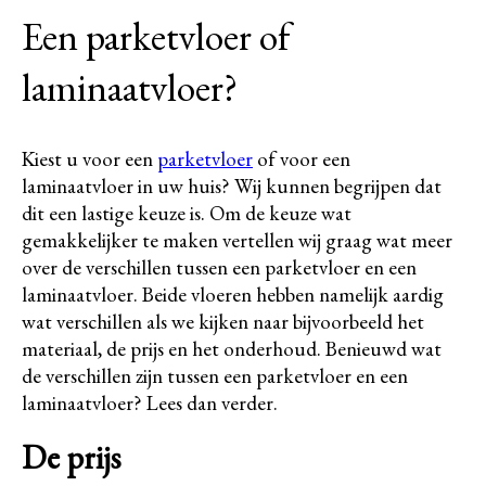
Een parketvloer of
laminaatvloer?
Kiest u voor een
parketvloer
of voor een
laminaatvloer in uw huis? Wij kunnen begrijpen dat
dit een lastige keuze is. Om de keuze wat
gemakkelijker te maken vertellen wij graag wat meer
over de verschillen tussen een parketvloer en een
laminaatvloer. Beide vloeren hebben namelijk aardig
wat verschillen als we kijken naar bijvoorbeeld het
materiaal, de prijs en het onderhoud. Benieuwd wat
de verschillen zijn tussen een parketvloer en een
laminaatvloer? Lees dan verder.
De prijs