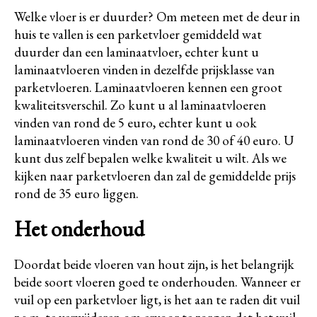
Welke vloer is er duurder? Om meteen met de deur in
huis te vallen is een parketvloer gemiddeld wat
duurder dan een laminaatvloer, echter kunt u
laminaatvloeren vinden in dezelfde prijsklasse van
parketvloeren. Laminaatvloeren kennen een groot
kwaliteitsverschil. Zo kunt u al laminaatvloeren
vinden van rond de 5 euro, echter kunt u ook
laminaatvloeren vinden van rond de 30 of 40 euro. U
kunt dus zelf bepalen welke kwaliteit u wilt. Als we
kijken naar parketvloeren dan zal de gemiddelde prijs
rond de 35 euro liggen.
Het onderhoud
Doordat beide vloeren van hout zijn, is het belangrijk
beide soort vloeren goed te onderhouden. Wanneer er
vuil op een parketvloer ligt, is het aan te raden dit vuil