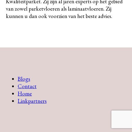
Kwaliteitparket. Zij zijn al jaren experts op het gebied
van zowel parketvloeren als laminaatvloeren. Zij
kunnen u dan ook voorzien van het beste advies.
Blogs
Contact
Home
Linkpartners