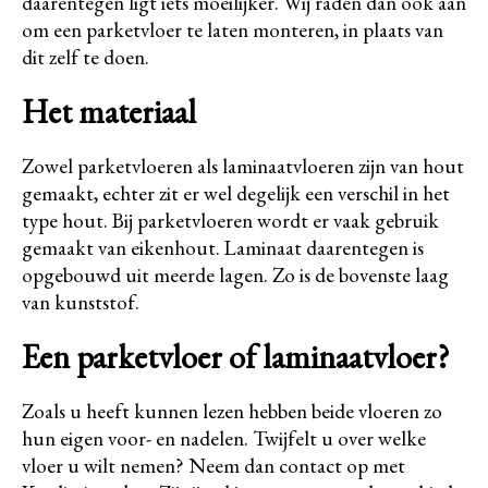
daarentegen ligt iets moeilijker. Wij raden dan ook aan
om een parketvloer te laten monteren, in plaats van
dit zelf te doen.
Het materiaal
Zowel parketvloeren als laminaatvloeren zijn van hout
gemaakt, echter zit er wel degelijk een verschil in het
type hout. Bij parketvloeren wordt er vaak gebruik
gemaakt van eikenhout. Laminaat daarentegen is
opgebouwd uit meerde lagen. Zo is de bovenste laag
van kunststof.
Een parketvloer of laminaatvloer?
Zoals u heeft kunnen lezen hebben beide vloeren zo
hun eigen voor- en nadelen. Twijfelt u over welke
vloer u wilt nemen? Neem dan contact op met