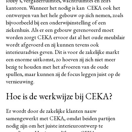
lobby’s, vergaderruimtes, wachtruimtes en zelfs
kantoren. Wanneer het nodig is kan CEKA ook het
ontwerpen van het hele gebouw op zich nemen, zoals
bijvoorbeeld bij een onderwijsinstelling of een
ziekenhuis. Als er een gebouw gerenoveerd moet
worden zorgt CEKA ervoor dat al het oude meubilair
wordt afgevoerd en zij kunnen tevens ook
interieuradvies geven. Dit is voor de zakelijke markt
een enorme uitkomst, zo hoeven zij zich niet meer
bezig te houden met het afvoeren van de oude
spullen, maar kunnen zij de focus leggen juist op de
vernieuwing.
Hoe is de werkwijze bij CEKA?
Er wordt door de zakelijke klanten nauw
samengewerkt met CEKA, omdat beiden partijen
nodig zijn om het juiste interieurontwerp te