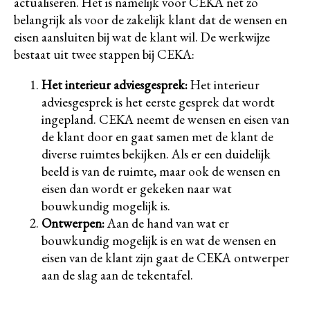
actualiseren. Het is namelijk voor CEKA net zo
belangrijk als voor de zakelijk klant dat de wensen en
eisen aansluiten bij wat de klant wil. De werkwijze
bestaat uit twee stappen bij CEKA:
Het interieur adviesgesprek:
Het interieur
adviesgesprek is het eerste gesprek dat wordt
ingepland. CEKA neemt de wensen en eisen van
de klant door en gaat samen met de klant de
diverse ruimtes bekijken. Als er een duidelijk
beeld is van de ruimte, maar ook de wensen en
eisen dan wordt er gekeken naar wat
bouwkundig mogelijk is.
Ontwerpen:
Aan de hand van wat er
bouwkundig mogelijk is en wat de wensen en
eisen van de klant zijn gaat de CEKA ontwerper
aan de slag aan de tekentafel.