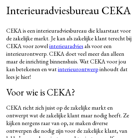
Interieuradviesbureau CEKA
CEKA is een interieuradviesbureau die klaarstaat voor
de zakelijke markt. Je kan als zakelijke klant terecht bij
CEKA voor zowel
interieuradvies
als voor een
interieurontwerp. CEKA doet veel meer dan alleen
maar de inrichting binnenshuis. Wat CEKA voor jou
kan betekenen en wat
interieurontwerp
inhoudt dat
lees je hier!
Voor wie is CEKA?
CEKA richt zich juist op de zakelijke markt en
ontwerpt wat de zakelijke klant maar nodig heeft. Ze
kijken nergens raar van op, ze maken diverse
ontwerpen die nodig zijn voor de zakelijke klant, van