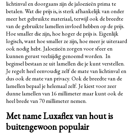
lichtinval en doorgaans zijn de jaloezieën prima te
betalen. Wat die prijs is, is sterk afhankelijk van onder
meer het gebruikte materiaal, terwijl ook de breedte
van de gebruikte lamellen invloed hebben op de prijs.
Hoe smaller die zijn, hoe hoger de prijs is. Eigenlijk
logisch, want hoe smaller ze zijn, hoe meer je uiteraard
ook nodig hebt. Jaloezieën zorgen voor sfeer en
kunnen gerust veelzijdig genoemd worden. In
beginsel bestaan ze uit lamellen die je kunt verstellen.
Je regelt heel eenvoudig zelf de mate van lichtinval en
dus ook de mate van privacy. Ook de breedte van de
lamellen bepaal je helemaal zelf. Je kiest voor zeer
dunne lamellen van 16 millimeter maar kunt ook de
heel brede van 70 millimeter nemen.
Met name Luxaflex van hout is
buitengewoon populair