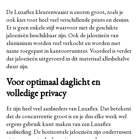
De Luxaflex kleurenwaaier is enorm groot, zoals je
ook kies voor heel veel verschillende prints en dessins.
Er is geen enkele stijl waarvoor niet de geschikte
jaloezieën beschikbaar zijn. Ook de jaloezieën van
aluminium worden veel verkocht en worden met
name toegepast in kantoorruimtes. Voordeel is verder
dat jaloezieën uitgevoerd in dit materiaal allesbehalve
duur zijn.
Voor optimaal daglicht en
volledige privacy
Er zijn heel veel aanbieders van Luxaflex. Dat betekent
dat de concurrentie groot is en je dus elke week wel
ergens gebruik kunt maken van een Luxaflex
aanbieding. De horizontale jaloezieën zijn ondertussen