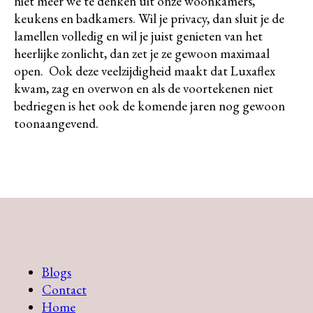
niet meer we te denken uit onze woonkamers,
keukens en badkamers. Wil je privacy, dan sluit je de
lamellen volledig en wil je juist genieten van het
heerlijke zonlicht, dan zet je ze gewoon maximaal
open. Ook deze veelzijdigheid maakt dat Luxaflex
kwam, zag en overwon en als de voortekenen niet
bedriegen is het ook de komende jaren nog gewoon
toonaangevend.
Blogs
Contact
Home