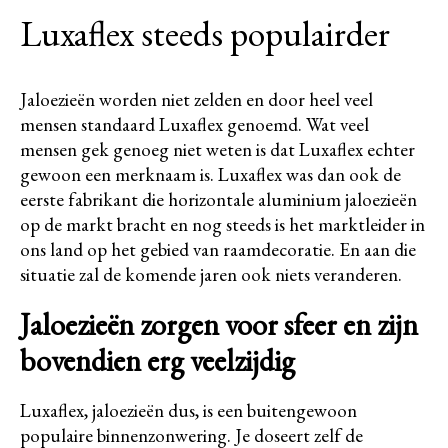
Luxaflex steeds populairder
Jaloezieën worden niet zelden en door heel veel
mensen standaard Luxaflex genoemd. Wat veel
mensen gek genoeg niet weten is dat Luxaflex echter
gewoon een merknaam is. Luxaflex was dan ook de
eerste fabrikant die horizontale aluminium jaloezieën
op de markt bracht en nog steeds is het marktleider in
ons land op het gebied van raamdecoratie. En aan die
situatie zal de komende jaren ook niets veranderen.
Jaloezieën zorgen voor sfeer en zijn
bovendien erg veelzijdig
Luxaflex, jaloezieën dus, is een buitengewoon
populaire binnenzonwering. Je doseert zelf de