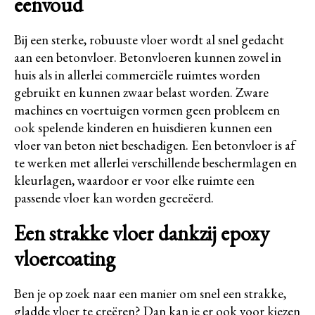
eenvoud
Bij een sterke, robuuste vloer wordt al snel gedacht
aan een betonvloer. Betonvloeren kunnen zowel in
huis als in allerlei commerciële ruimtes worden
gebruikt en kunnen zwaar belast worden. Zware
machines en voertuigen vormen geen probleem en
ook spelende kinderen en huisdieren kunnen een
vloer van beton niet beschadigen. Een betonvloer is af
te werken met allerlei verschillende beschermlagen en
kleurlagen, waardoor er voor elke ruimte een
passende vloer kan worden gecreëerd.
Een strakke vloer dankzij epoxy
vloercoating
Ben je op zoek naar een manier om snel een strakke,
gladde vloer te creëren? Dan kan je er ook voor kiezen