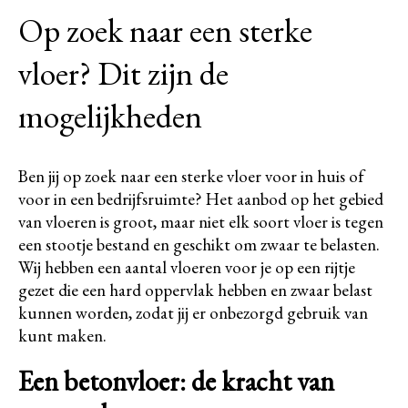
Op zoek naar een sterke
vloer? Dit zijn de
mogelijkheden
Ben jij op zoek naar een sterke vloer voor in huis of
voor in een bedrijfsruimte? Het aanbod op het gebied
van vloeren is groot, maar niet elk soort vloer is tegen
een stootje bestand en geschikt om zwaar te belasten.
Wij hebben een aantal vloeren voor je op een rijtje
gezet die een hard oppervlak hebben en zwaar belast
kunnen worden, zodat jij er onbezorgd gebruik van
kunt maken.
Een betonvloer: de kracht van