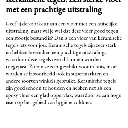
met een prachtige uitstraling
Geef jij de voorkeur aan een vloer met een huiselijke
uitstraling, maar wil je wel dat deze vloer goed tegen
een stootje bestand is? Dan is een vloer van keramische
tegels iets voor jou. Keramische tegels zijn zeer sterk
en hebben bovendien een prachtige uitstraling,
waardoor deze tegels overal kunnen worden
toegepast. Zo zijn ze zeer geschikt voor in huis, maar
worden ze bijvoorbeeld ook in supermarkten en
andere soorten winkels gebruikt. Keramische tegels
zijn goed schoon te houden en hebben net als een
epoxy vloer een glad oppervlak, waardoor ze aan hoge
eisen op het gebied van hygiëne voldoen.