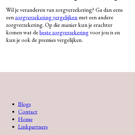
Wil je veranderen van zorgverzekering? Ga dan eens
een
zorgverzekering vergelijken
met
een andere
zorgverzekering. Op die manier kun je erachter
komen wat de
beste zorgverzekering
voor jou is en
kun je ook de premies vergelijken.
Blogs
Contact
Home
Linkpartners