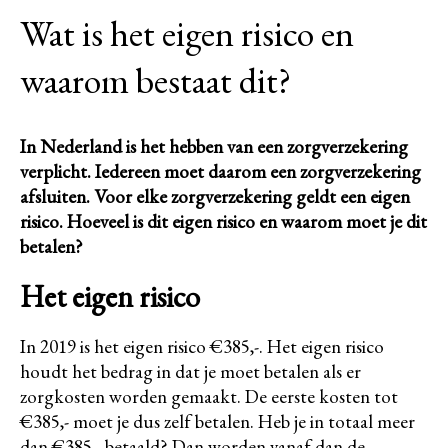
Wat is het eigen risico en
waarom bestaat dit?
In Nederland is het hebben van een zorgverzekering
verplicht. Iedereen moet daarom een zorgverzekering
afsluiten. Voor elke zorgverzekering geldt een eigen
risico. Hoeveel is dit eigen risico en waarom moet je dit
betalen?
Het eigen risico
In 2019 is het eigen risico €385,-. Het eigen risico
houdt het bedrag in dat je moet betalen als er
zorgkosten worden gemaakt. De eerste kosten tot
€385,- moet je dus zelf betalen. Heb je in totaal meer
dan €385,- betaald? Dan worden vanaf dan de