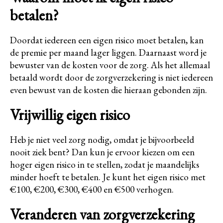
betalen?
Doordat iedereen een eigen risico moet betalen, kan
de premie per maand lager liggen. Daarnaast word je
bewuster van de kosten voor de zorg. Als het allemaal
betaald wordt door de zorgverzekering is niet iedereen
even bewust van de kosten die hieraan gebonden zijn.
Vrijwillig eigen risico
Heb je niet veel zorg nodig, omdat je bijvoorbeeld
nooit ziek bent? Dan kun je ervoor kiezen om een
hoger eigen risico in te stellen, zodat je maandelijks
minder hoeft te betalen. Je kunt het eigen risico met
€100, €200, €300, €400 en €500 verhogen.
Veranderen van zorgverzekering