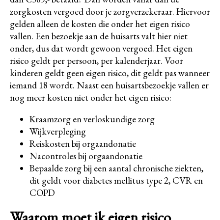
zorgkosten vergoed door je zorgverzekeraar. Hiervoor
gelden alleen de kosten die onder het eigen risico
vallen. Een bezoekje aan de huisarts valt hier niet
onder, dus dat wordt gewoon vergoed. Het eigen
risico geldt per persoon, per kalenderjaar. Voor
kinderen geldt geen eigen risico, dit geldt pas wanneer
iemand 18 wordt. Naast een huisartsbezoekje vallen er
nog meer kosten niet onder het eigen risico:
Kraamzorg en verloskundige zorg
Wijkverpleging
Reiskosten bij orgaandonatie
Nacontroles bij orgaandonatie
Bepaalde zorg bij een aantal chronische ziekten,
dit geldt voor diabetes mellitus type 2, CVR en
COPD
Waarom moet ik eigen risico