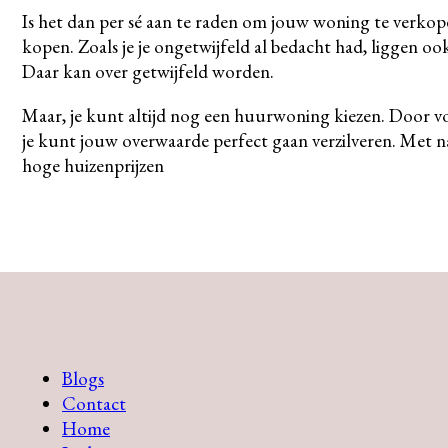
Is het dan per sé aan te raden om jouw woning te verkop
kopen. Zoals je je ongetwijfeld al bedacht had, liggen oo
Daar kan over getwijfeld worden.
Maar, je kunt altijd nog een huurwoning kiezen. Door vo
je kunt jouw overwaarde perfect gaan verzilveren. Met name
hoge huizenprijzen
Blogs
Contact
Home