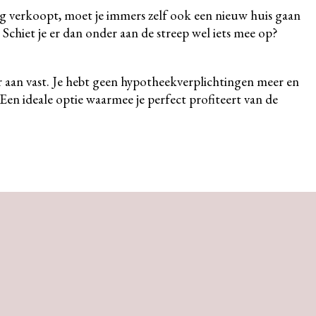
ng verkoopt, moet je immers zelf ook een nieuw huis gaan
 Schiet je er dan onder aan de streep wel iets mee op?
r aan vast. Je hebt geen hypotheekverplichtingen meer en
. Een ideale optie waarmee je perfect profiteert van de