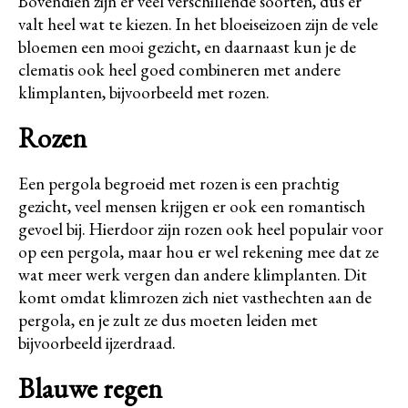
Bovendien zijn er veel verschillende soorten, dus er
valt heel wat te kiezen. In het bloeiseizoen zijn de vele
bloemen een mooi gezicht, en daarnaast kun je de
clematis ook heel goed combineren met andere
klimplanten, bijvoorbeeld met rozen.
Rozen
Een pergola begroeid met rozen is een prachtig
gezicht, veel mensen krijgen er ook een romantisch
gevoel bij. Hierdoor zijn rozen ook heel populair voor
op een pergola, maar hou er wel rekening mee dat ze
wat meer werk vergen dan andere klimplanten. Dit
komt omdat klimrozen zich niet vasthechten aan de
pergola, en je zult ze dus moeten leiden met
bijvoorbeeld ijzerdraad.
Blauwe regen