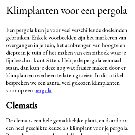
Klimplanten voor een pergola
Een pergola kun je voor veel verschillende doeleinden
gebruiken. Enkele voorbeelden zijn het markeren van
overgangen in je tuin, het aanbrengen van hoogte en
diepte in je tuin of het maken van een zithoek waar je
fijn beschut kunt zitten. Heb je de pergola eenmaal
staan, dan kun je deze nog wat fraaier maken door er
klimplanten overheen te laten groeien. In dit artikel
bespreken we een aantal veel gekozen klimplanten
voor op een
pergola
.
Clematis
De clematis een hele gemakkelijke plant, en daardoor
een heel geschikte keuze als klimplant voor je pergola.