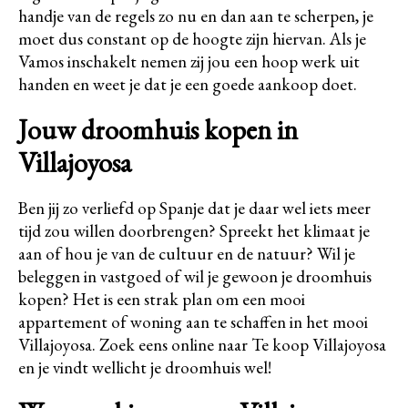
handje van de regels zo nu en dan aan te scherpen, je
moet dus constant op de hoogte zijn hiervan. Als je
Vamos inschakelt nemen zij jou een hoop werk uit
handen en weet je dat je een goede aankoop doet.
Jouw droomhuis kopen in
Villajoyosa
Ben jij zo verliefd op Spanje dat je daar wel iets meer
tijd zou willen doorbrengen? Spreekt het klimaat je
aan of hou je van de cultuur en de natuur? Wil je
beleggen in vastgoed of wil je gewoon je droomhuis
kopen? Het is een strak plan om een mooi
appartement of woning aan te schaffen in het mooi
Villajoyosa. Zoek eens online naar Te koop Villajoyosa
en je vindt wellicht je droomhuis wel!