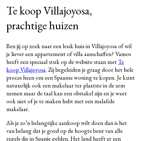
Te koop Villajoyosa,
prachtige huizen
Ben jij op zoek naar een leuk huis in Villajoyosa of wil
je liever een appartement of villa aanschaffen? Vamos
heeft een speciaal stuk op de website staan met
Te
koop Villajoyosa
. Zij begeleiden je graag door het hele
proces heen om een Spaanse woning te kopen. Je kunt
natuurlijk ook een makelaar ter plaatste in de arm
nemen maar de taal kan een obstakel zijn en je weet
ook niet of je te maken hebt met een malafide
makelaar.
Als je zo’n belangrijke aankoop wilt doen dan is het
van belang dat je goed op de hoogte bent van alle
regels die in Spanje gelden. Het land heeft er een