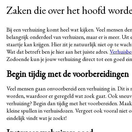
Zaken die over het hoofd worde
Bij een verhuizing komt heel wat kijken. Veel mensen denk
belangrijk onderdeel van verhuizen, maar er is meer. Uit
staartje kan krijgen. Hier zit je natuurlijk niet op te wa
Wat dat betreft ben je hier aan het juiste adres.
Verhuisbe
Zodoende kun je jouw verhuizing direct tot een goed ei
Begin tijdig met de voorbereidingen
Veel mensen gaan onvoorbereid een verhuizing in. Dit is 
worden, waardoor er geregeld wat zoek gaat. Ook sneuvel
verhuizing? Begin dan tijdig met het voorbereiden. Maak
kleine spullen in verhuisdozen. Vergeet ook vooral niet 
eindelijk vindt wat je zoekt!