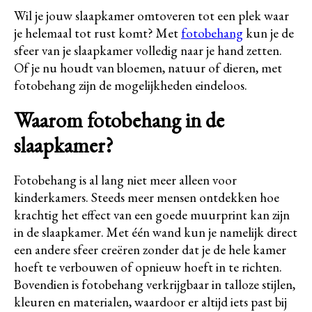
Wil je jouw slaapkamer omtoveren tot een plek waar
je helemaal tot rust komt? Met
fotobehang
kun je de
sfeer van je slaapkamer volledig naar je hand zetten.
Of je nu houdt van bloemen, natuur of dieren, met
fotobehang zijn de mogelijkheden eindeloos.
Waarom fotobehang in de
slaapkamer?
Fotobehang is al lang niet meer alleen voor
kinderkamers. Steeds meer mensen ontdekken hoe
krachtig het effect van een goede muurprint kan zijn
in de slaapkamer. Met één wand kun je namelijk direct
een andere sfeer creëren zonder dat je de hele kamer
hoeft te verbouwen of opnieuw hoeft in te richten.
Bovendien is fotobehang verkrijgbaar in talloze stijlen,
kleuren en materialen, waardoor er altijd iets past bij