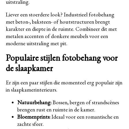
uitstraling.
Liever een stoerdere look? Industrieel fotobehang
met beton-, baksteen- of houtstructuren brengt
karakter en diepte in de ruimte. Combineer dit met
metalen accenten of donkere meubels voor een
moderne uitstraling met pit.
Populaire stijlen fotobehang voor
de slaapkamer
Er zijn een paar stijlen die momenteel erg populair zijn
in slaapkamerinterieurs.
Natuurbehang:
Bossen, bergen of strandscènes
brengen rust en ruimte in de kamer.
Bloemenprints:
Ideaal voor een romantische en
zachte sfeer.