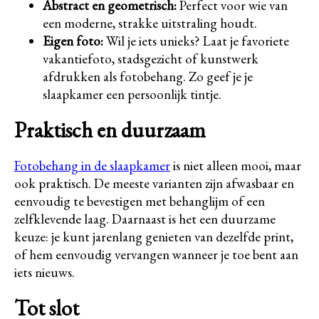
Abstract en geometrisch:
Perfect voor wie van
een moderne, strakke uitstraling houdt.
Eigen foto:
Wil je iets unieks? Laat je favoriete
vakantiefoto, stadsgezicht of kunstwerk
afdrukken als fotobehang. Zo geef je je
slaapkamer een persoonlijk tintje.
Praktisch en duurzaam
Fotobehang in de slaapkamer
is niet alleen mooi, maar
ook praktisch. De meeste varianten zijn afwasbaar en
eenvoudig te bevestigen met behanglijm of een
zelfklevende laag. Daarnaast is het een duurzame
keuze: je kunt jarenlang genieten van dezelfde print,
of hem eenvoudig vervangen wanneer je toe bent aan
iets nieuws.
Tot slot