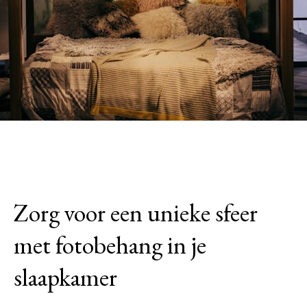
Zorg voor een unieke sfeer
met fotobehang in je
slaapkamer