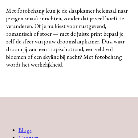
Met fotobehang kun je de slaapkamer helemaal naar
je eigen smaak inrichten, zonder dat je veel hoeft te
veranderen. Of je nu kiest voor rustgevend,
romantisch of stoer — met de juiste print bepaal je
zelf de sfeer van jouw droomslaapkamer. Dus, waar
droom jij van: een tropisch strand, een veld vol
bloemen of een skyline bij nacht? Met fotobehang
wordt het werkelijkheid.
Blogs
Contact