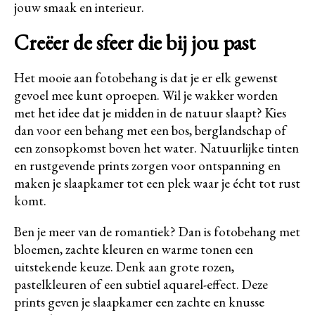
jouw smaak en interieur.
Creëer de sfeer die bij jou past
Het mooie aan fotobehang is dat je er elk gewenst
gevoel mee kunt oproepen. Wil je wakker worden
met het idee dat je midden in de natuur slaapt? Kies
dan voor een behang met een bos, berglandschap of
een zonsopkomst boven het water. Natuurlijke tinten
en rustgevende prints zorgen voor ontspanning en
maken je slaapkamer tot een plek waar je écht tot rust
komt.
Ben je meer van de romantiek? Dan is fotobehang met
bloemen, zachte kleuren en warme tonen een
uitstekende keuze. Denk aan grote rozen,
pastelkleuren of een subtiel aquarel-effect. Deze
prints geven je slaapkamer een zachte en knusse